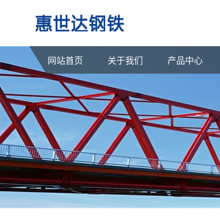
网站首页
关于我们
产品中心