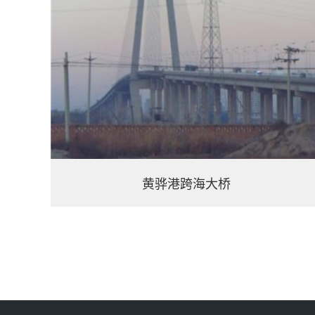
黄骅港跨海大桥