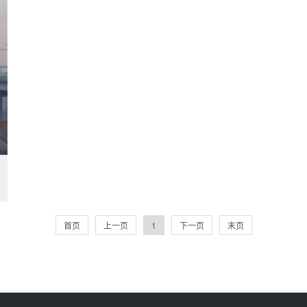
首页
上一页
1
下一页
末页