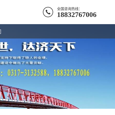
全国咨询热线：
18832767006
们