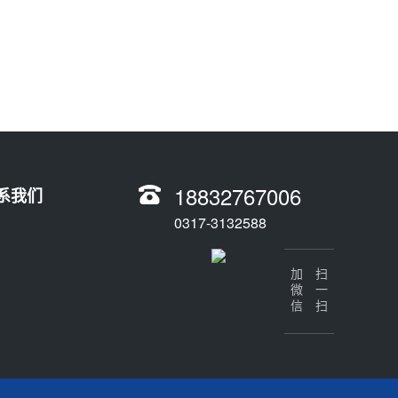
18832767006
系我们
0317-3132588
加微信
扫一扫