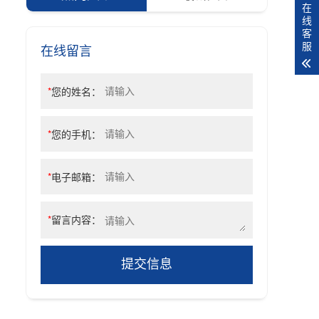
在
线
客
服
在线留言
*
您的姓名：
*
您的手机：
*
电子邮箱：
*
留言内容：
提交信息