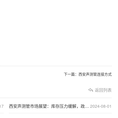
下一篇：西安声测管连接方式
返回列表
17
西安声测管市场展望：库存压力缓解，政策预期强化价格支撑
2024-08-01