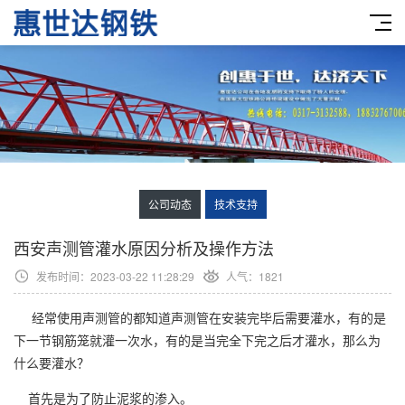
公司动态
技术支持
西安声测管灌水原因分析及操作方法
发布时间：2023-03-22 11:28:29
人气：1821
经常使用声测管的都知道声测管在安装完毕后需要灌水，有的是
下一节钢筋笼就灌一次水，有的是当完全下完之后才灌水，那么为
什么要灌水？
首先是为了防止泥浆的渗入。